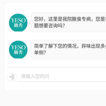
您好，这里是我院腋臭专病，您是
题想要咨询吗？
简单了解下您的情况，异味出现多
单侧？
请输入您的问题