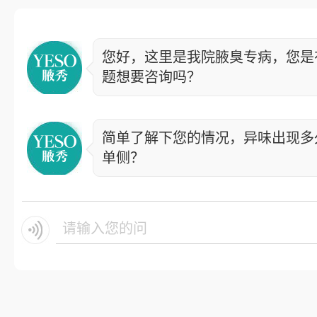
您好，这里是我院腋臭专病，您是
题想要咨询吗？
简单了解下您的情况，异味出现多
单侧？
请输入您的问题