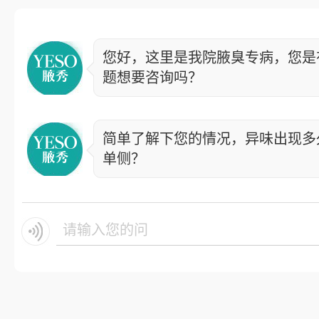
您好，这里是我院腋臭专病，您是
题想要咨询吗？
简单了解下您的情况，异味出现多
单侧？
请输入您的问题